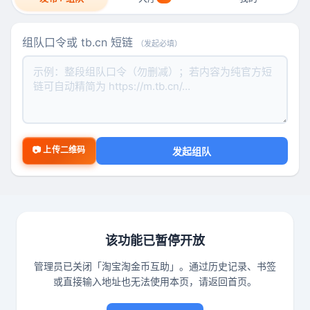
组队口令或 tb.cn 短链
（发起必填）
📷 上传二维码
发起组队
该功能已暂停开放
管理员已关闭「淘宝淘金币互助」。通过历史记录、书签
或直接输入地址也无法使用本页，请返回首页。