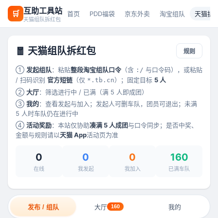
互助工具站
🛒
首页
PDD福袋
京东外卖
淘宝组队
天猫拆
天猫组队拆红包
🧧 天猫组队拆红包
规则
①
发起组队
：粘贴
整段淘宝组队口令
（含
与口令码），或粘贴
:/
/ 扫码识别
官方短链
（仅
）；固定目标
5 人
*.tb.cn
②
大厅
：筛选进行中 / 已满（满 5 人即成团）
③
我的
：查看发起与加入；发起人可删车队，团员可退出；未满
5 人时车队仍在进行中
④
活动奖励
：本站仅协助
凑满 5 人成团
与口令同步；是否中奖、
金额与规则请以
天猫 App
活动页为准
0
0
0
160
在线
我发起
我加入
已满车队
发布 / 组队
大厅
160
我的